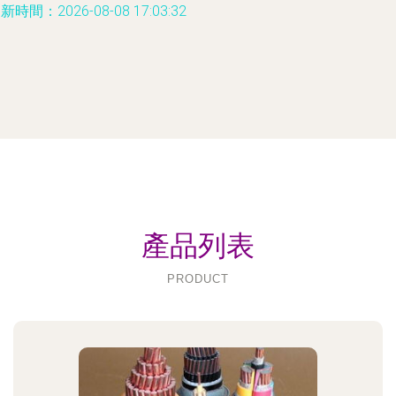
新時間：2026-08-08 17:03:32
產品列表
PRODUCT