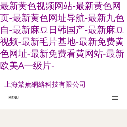
最新黄色视频网站-最新黄色网
页-最新黄色网址导航-最新九色
自-最新麻豆日韩国产-最新麻豆
视频-最新毛片基地-最新免费黄
色网址-最新免费看黄网站-最新
欧美A一级片-
上海繁蕪網絡科技有限公司
MENU